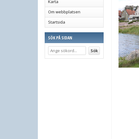
Karta
Om webbplatsen
Startsida
SÖK PÅ SIDAN